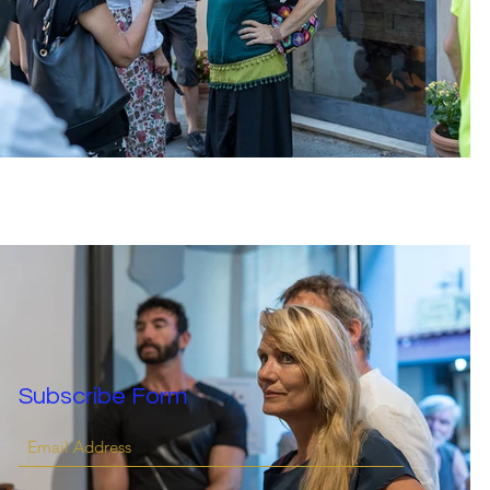
Subscribe Form