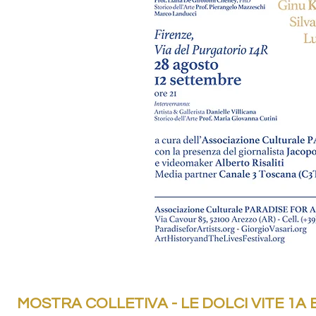
MOSTRA COLLETIVA - LE DOLCI VITE 1A 