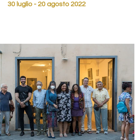
30 luglio - 20 agosto 2022